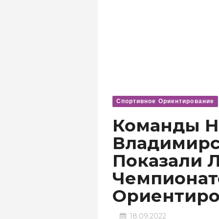
Спортивное Ориентирование
Команды Н
Владимирс
Показали 
Чемпионат
Ориентир
18.09.2022