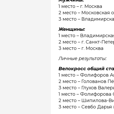
Мужчины:
1 место – г. Москва
2 место – Московская 
3 место – Владимирска
Женщины:
1 место – Владимирска
2 место – г. Санкт-Пет
3 место – г. Москва
Личные результаты:
Велокросс общий ста
1 место – Фолифоров А
2 место – Голованов Пё
3 место – Глухов Валер
1 место – Фолифорова 
2 место – Шипилова-В
3 место – Севбо Дарья 