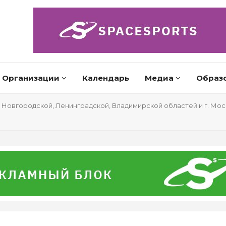
Организации
Календарь
Медиа
Образ
Новгородской, Ленинградской, Владимирской областей и г. Мос