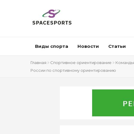
Виды спорта
Новости
Статьи
Главная
Спортивное ориентирование
Команды 
России по спортивному ориентированию