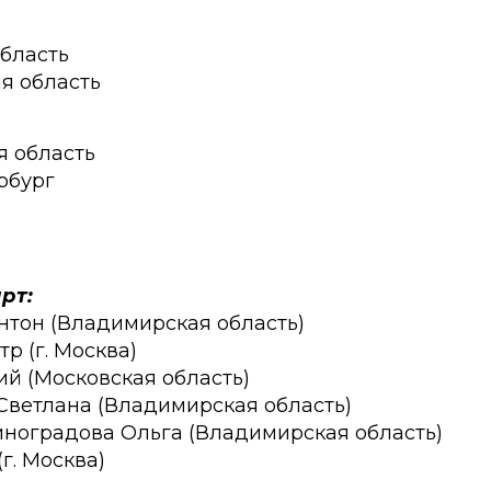
область
я область
я область
ербург
рт:
нтон (Владимирская область)
тр (г. Москва)
ий (Московская область)
Светлана (Владимирская область)
иноградова Ольга (Владимирская область)
(г. Москва)