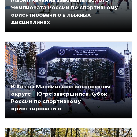
Чемпионата России по спортивному
ориентированию в лыжных
дисциплинах
В Ханты-Мансийском автономном
округе – Югре завершился Кубок
России по спортивному
ориентированию