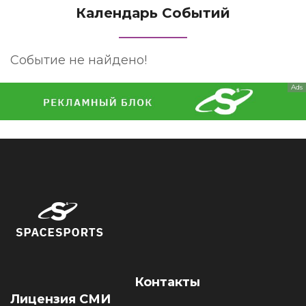
Календарь Событий
Событие не найдено!
Ads
Контакты
Лицензия СМИ