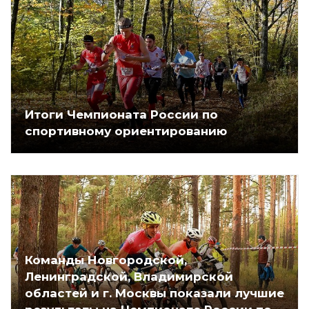
Итоги Чемпионата России по
спортивному ориентированию
Команды Новгородской,
Ленинградской, Владимирской
областей и г. Москвы показали лучшие