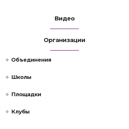
Видео
Организации
Объединения
Школы
Площадки
Клубы