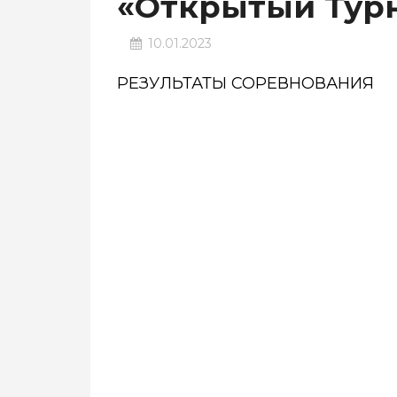
«Открытый Тур
10.01.2023
РЕЗУЛЬТАТЫ СОРЕВНОВАНИЯ