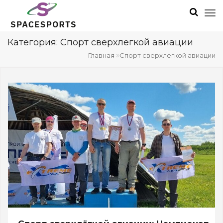
Категория: Спорт сверхлегкой авиации
Главная
Спорт сверхлегкой авиации