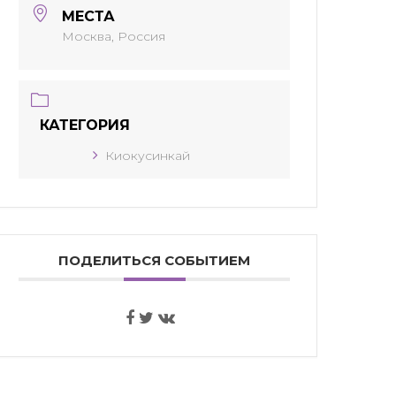
МЕСТА
Москва, Россия
КАТЕГОРИЯ
Киокусинкай
ПОДЕЛИТЬСЯ СОБЫТИЕМ