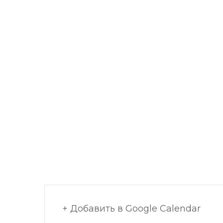
+ Добавить в Google Calendar