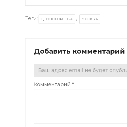
Теги:
,
ЕДИНОБОРСТВА
МОСКВА
Добавить комментарий
Ваш адрес email не будет опубл
Комментарий
*