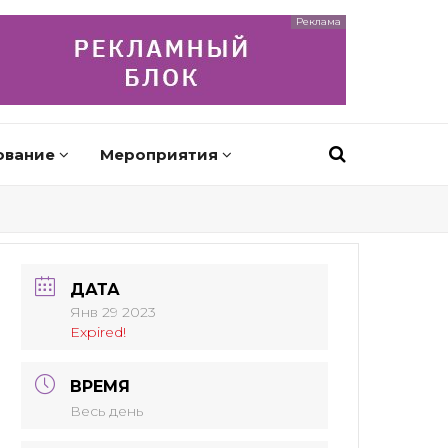
Реклама
ование
Мероприятия
ДАТА
Янв 29 2023
Expired!
ВРЕМЯ
Весь день