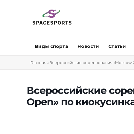
Виды спорта
Новости
Статьи
Главная
Всероссийские соревнования «Moscow O
Всероссийские соре
Open» по киокусинк