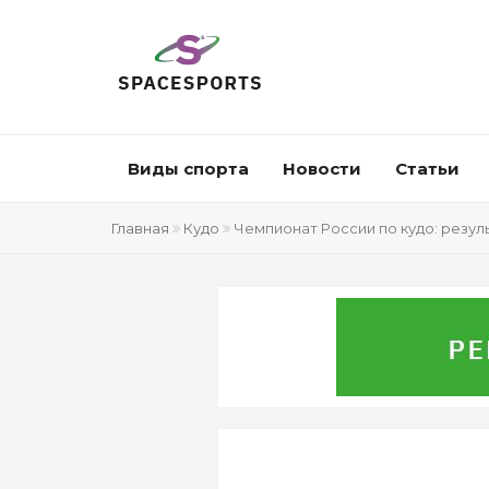
Виды спорта
Новости
Статьи
Главная
Кудо
Чемпионат России по кудо: резул