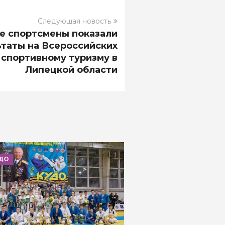
Следующая новость
е спортсмены показали
таты на Всероссийских
 спортивному туризму в
Липецкой области
УДО