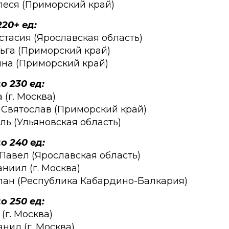
леся (Приморский край)
20+ ед:
стасия (Ярославская область)
ьга (Приморский край)
ина (Приморский край)
 230 ед:
 (г. Москва)
 Святослав (Приморский край)
ль (Ульяновская область)
о 240 ед:
 Павел (Ярославская область)
ниил (г. Москва)
слан (Республика Кабардино-Балкария)
 250 ед:
(г. Москва)
нил (г. Москва)