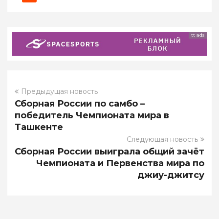
tt ads
Предыдущая новость
Сборная России по самбо –
победитель Чемпионата мира в
Ташкенте
Следующая новость
Сборная России выиграла общий зачёт
Чемпионата и Первенства мира по
джиу-джитсу