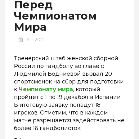
Перед
Чемпионатом
Мира
16.11.2021
Тренерский штаб женской сборной
России по гандболу во главе с
Людмилой Бодниевой вызвал 20
спортсменок на сбор для подготовки
к
Чемпионату мира
, который
пройдет с 1 по 19 декабря в Испании.
В итоговую заявку попадут 18
игроков. Отметим, что в каждом
матче разрешается задействовать не
более 16 гандболисток.