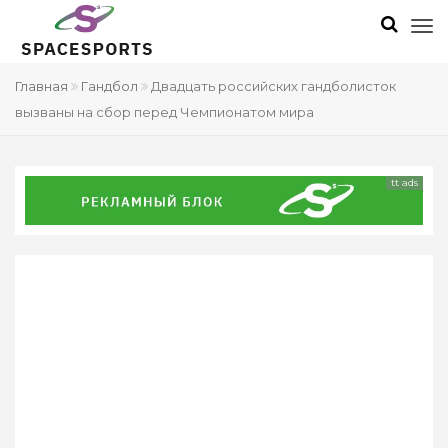
Главная
Гандбол
Двадцать российских гандболисток
вызваны на сбор перед Чемпионатом мира
tt ads