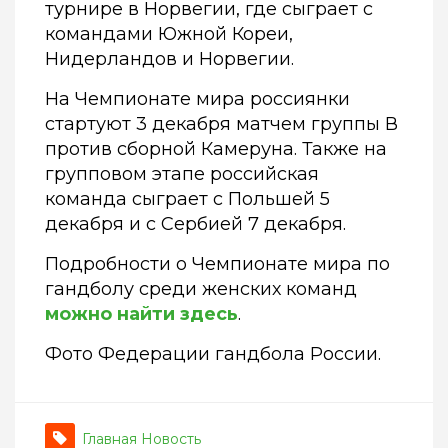
турнире в Норвегии, где сыграет с
командами Южной Кореи,
Нидерландов и Норвегии.
На Чемпионате мира россиянки
стартуют 3 декабря матчем группы В
против сборной Камеруна. Также на
групповом этапе российская
команда сыграет с Польшей 5
декабря и с Сербией 7 декабря.
Подробности о Чемпионате мира по
гандболу среди женских команд
можно найти здесь
.
Фото Федерации гандбола России.
Главная Новость