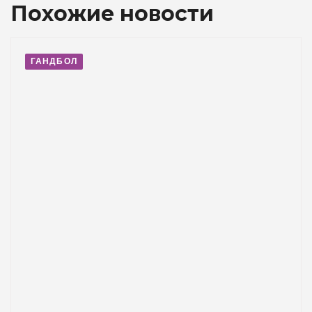
Похожие новости
ГАНДБОЛ