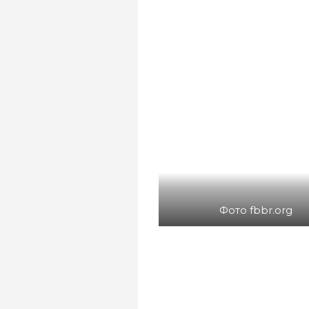
Фото fbbr.org