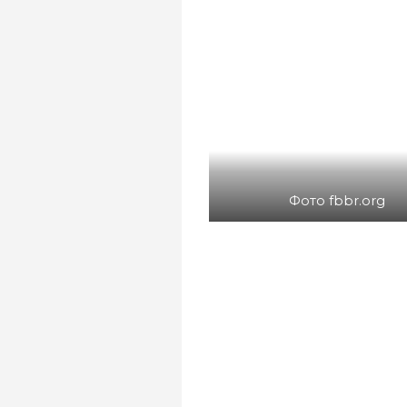
Фото fbbr.org