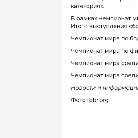
категориях.
В рамках Чемпионат м
Итоги выступления сбо
Чемпионат мира по бо
Чемпионат мира по фит
Чемпионат мира среди 
Чемпионат мира среди
Новости и информаци
Фото fbbr.org