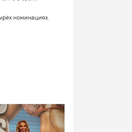
ырёх номинациях.