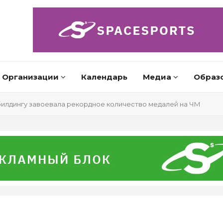
Организации
Календарь
Медиа
Образ
илдингу завоевала рекордное количество медалей на ЧМ