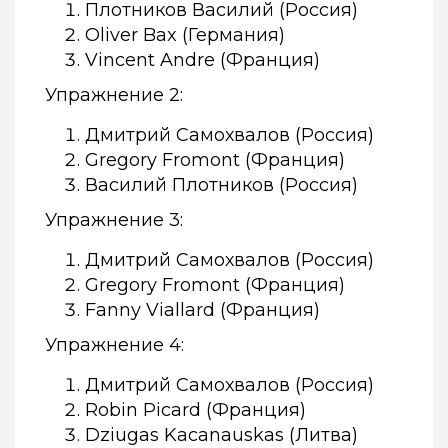
Плотников Василий (Россия)
Oliver Bax (Германия)
Vincent Andre (Франция)
Упражнение 2:
Дмитрий Самохвалов (Россия)
Gregory Fromont (Франция)
Василий Плотников (Россия)
Упражнение 3:
Дмитрий Самохвалов (Россия)
Gregory Fromont (Франция)
Fanny Viallard (Франция)
Упражнение 4:
Дмитрий Самохвалов (Россия)
Robin Picard (Франция)
Dziugas Kacanauskas (Литва)