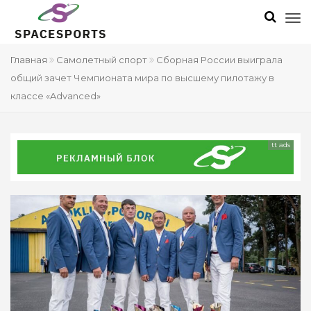
Главная
Самолетный спорт
Сборная России выиграла
общий зачет Чемпионата мира по высшему пилотажу в
классе «Advanced»
tt ads