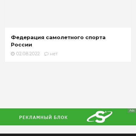
Федерация самолетного спорта
России
02.08.2022
нет
Ads