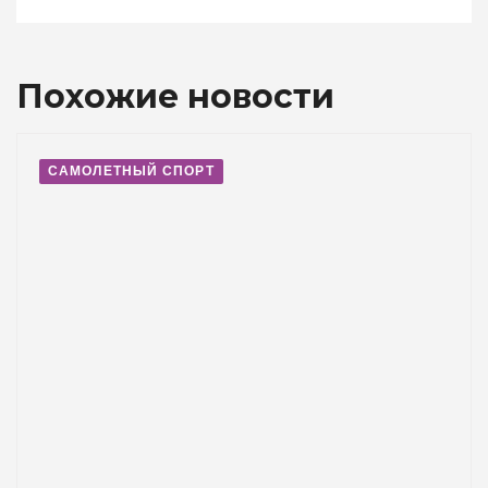
Похожие новости
САМОЛЕТНЫЙ СПОРТ