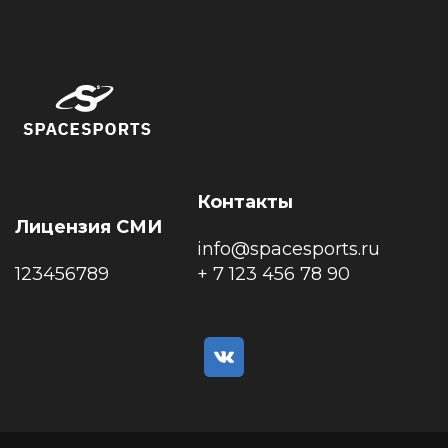
Контакты
Лицензия СМИ
info@spacesports.ru
123456789
+ 7 123 456 78 90