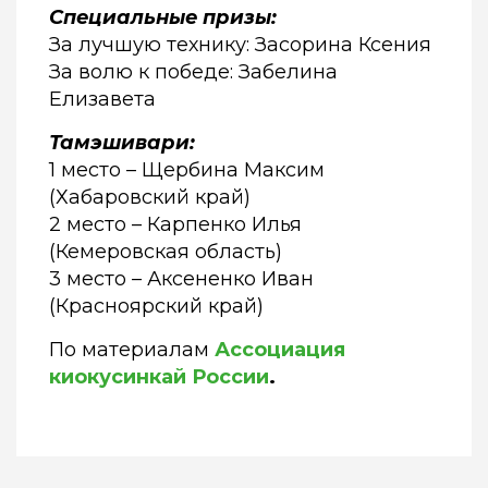
Специальные призы:
За лучшую технику: Засорина Ксения
За волю к победе: Забелина
Елизавета
Тамэшивари:
1 место – Щербина Максим
(Хабаровский край)
2 место – Карпенко Илья
(Кемеровская область)
3 место – Аксененко Иван
(Красноярский край)
По материалам
Ассоциация
киокусинкай России
.