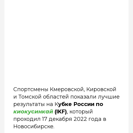
Спортсмены Кмеровской, Кировской
и Томской областей показали лучшие
результаты на К
убке России по
киокусинкай
(IKF)
, который
проходил 17 декабря 2022 года в
Новосибирске.