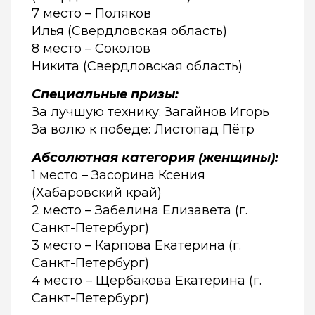
7 место – Поляков
Илья (Свердловская область)
8 место – Соколов
Никита (Свердловская область)
Специальные призы:
За лучшую технику: Загайнов Игорь
За волю к победе: Листопад Пётр
Абсолютная категория (женщины):
1 место – Засорина Ксения
(Хабаровский край)
2 место – Забелина Елизавета (г.
Санкт-Петербург)
3 место – Карпова Екатерина (г.
Санкт-Петербург)
4 место – Щербакова Екатерина (г.
Санкт-Петербург)