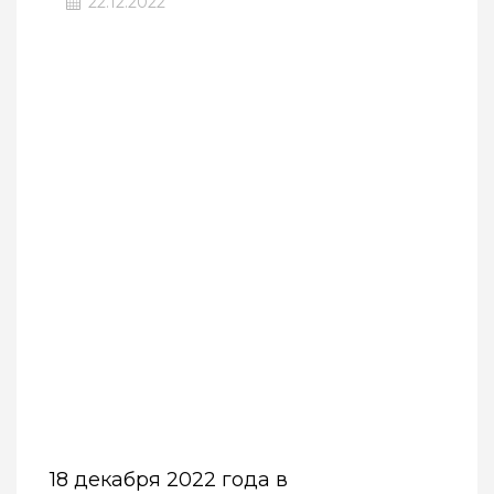
22.12.2022
18 декабря 2022 года в