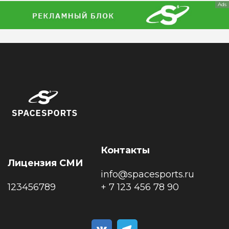
Ads
Контакты
Лицензия СМИ
info@spacesports.ru
123456789
+ 7 123 456 78 90