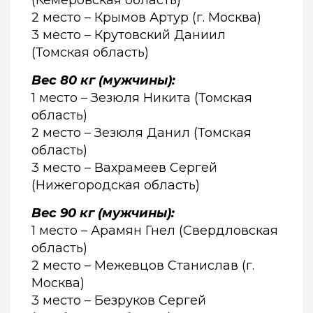
(Кемеровская область)
2 место – Крымов Артур (г. Москва)
3 место – Крутовский Даниил
(Томская область)
Вес 80 кг (мужчины):
1 место – Зезюля Никита (Томская
область)
2 место – Зезюля Данил (Томская
область)
3 место – Вахрамеев Сергей
(Нижегородская область)
Вес 90 кг (мужчины):
1 место – Арамян Гнел (Свердловская
область)
2 место – Межевцов Станислав (г.
Москва)
3 место – Безруков Сергей