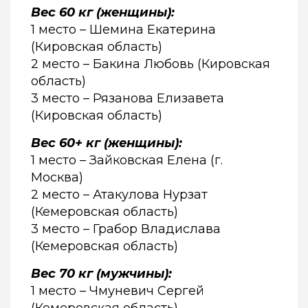
Вес 60 кг (женщины):
1 место – Шемина Екатерина
(Кировская область)
2 место – Бакина Любовь (Кировская
область)
3 место – Рязанова Елизавета
(Кировская область)
Вес 60+ кг (женщины):
1 место – Зайковская Елена (г.
Москва)
2 место – Атакулова Нурзат
(Кемеровская область)
3 место – Грабор Владислава
(Кемеровская область)
Вес 70 кг (мужчины):
1 место – Чмуневич Сергей