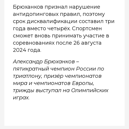
Брюханков признал нарушение
антидопинговых правил, поэтому
срок дисквалификации составил три
года вместо четырёх. Спортсмен
сможет вновь принимать участие в
соревнованиях после 26 августа
2024 года.
Александр Брюханков –
пятикратный чемпион России по
триатлону, призёр чемпионатов
мира и чемпионатов Европы,
трижды выступал на Олимпийских
играх
.