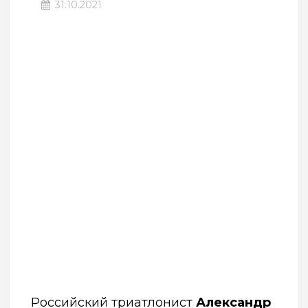
31.10.2021
Российский триатлонист
Александр