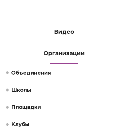
Видео
Организации
Объединения
Школы
Площадки
Клубы