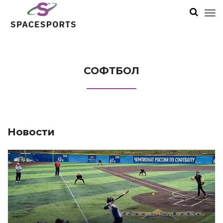
СОФТБОЛ
Новости