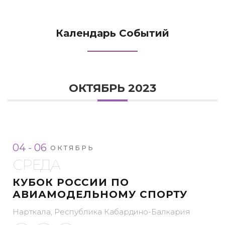
Календарь Событий
ОКТЯБРЬ 2023
04 - 06
ОКТЯБРЬ
СРЕДА
КУБОК РОССИИ ПО
АВИАМОДЕЛЬНОМУ СПОРТУ
Нарткала, Республика Кабардино-Балкария