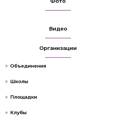
Фото
Видео
Организации
Объединения
Школы
Площадки
Клубы