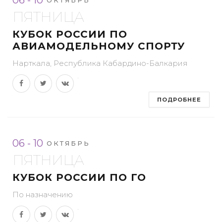
ПЯТНИЦА
КУБОК РОССИИ ПО
АВИАМОДЕЛЬНОМУ СПОРТУ
Нарткала, Республика Кабардино-Балкария
ПОДРОБНЕЕ
06 - 10
ОКТЯБРЬ
ПЯТНИЦА
КУБОК РОССИИ ПО ГО
По назначению