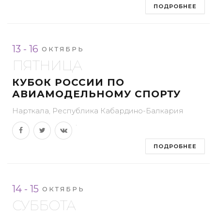
ПОДРОБНЕЕ
13 - 16
ОКТЯБРЬ
ПЯТНИЦА
КУБОК РОССИИ ПО
АВИАМОДЕЛЬНОМУ СПОРТУ
Нарткала, Республика Кабардино-Балкария
ПОДРОБНЕЕ
14 - 15
ОКТЯБРЬ
СУББОТА