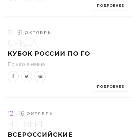
ПОДРОБНЕЕ
11 - 31
ОКТЯБРЬ
СРЕДА
КУБОК РОССИИ ПО ГО
По назначению
ПОДРОБНЕЕ
12 - 16
ОКТЯБРЬ
ЧЕТВЕРГ
ВСЕРОССИЙСКИЕ