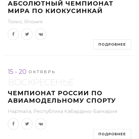
АБСОЛЮТНЫЙ ЧЕМПИОНАТ
МИРА ПО КИОКУСИНКАЙ
Токио, Япония
ПОДРОБНЕЕ
15 - 20
ОКТЯБРЬ
ВОСКРЕСЕНЬЕ
ЧЕМПИОНАТ РОССИИ ПО
АВИАМОДЕЛЬНОМУ СПОРТУ
Нарткала, Республика Кабардино-Балкария
ПОДРОБНЕЕ