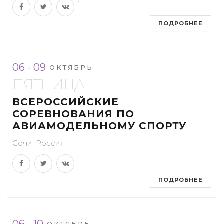
ПОДРОБНЕЕ
06 - 09
ОКТЯБРЬ
ПЯТНИЦА
ВСЕРОССИЙСКИЕ
СОРЕВНОВАНИЯ ПО
АВИАМОДЕЛЬНОМУ СПОРТУ
Сочи, Россия
ПОДРОБНЕЕ
06 - 10
ОКТЯБРЬ