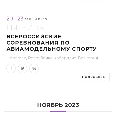
20 - 23
ОКТЯБРЬ
ПЯТНИЦА
ВСЕРОССИЙСКИЕ
СОРЕВНОВАНИЯ ПО
АВИАМОДЕЛЬНОМУ СПОРТУ
Нарткала, Республика Кабардино-Балкария
ПОДРОБНЕЕ
НОЯБРЬ 2023