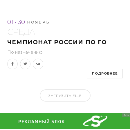
01 - 30
НОЯБРЬ
СРЕДА
ЧЕМПИОНАТ РОССИИ ПО ГО
По назначению
ПОДРОБНЕЕ
ЗАГРУЗИТЬ ЕЩЁ
Ads