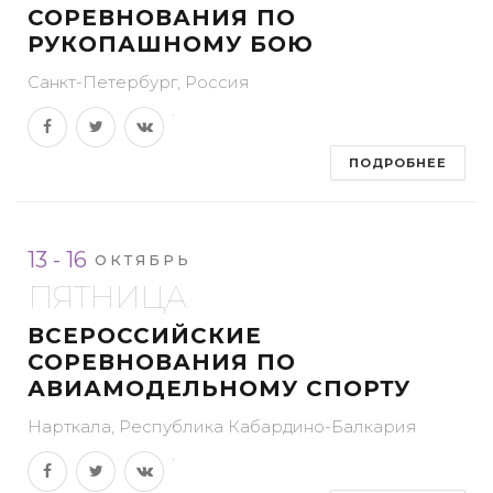
СОРЕВНОВАНИЯ ПО
РУКОПАШНОМУ БОЮ
Санкт-Петербург, Россия
ПОДРОБНЕЕ
13 - 16
ОКТЯБРЬ
ПЯТНИЦА
ВСЕРОССИЙСКИЕ
СОРЕВНОВАНИЯ ПО
АВИАМОДЕЛЬНОМУ СПОРТУ
Нарткала, Республика Кабардино-Балкария