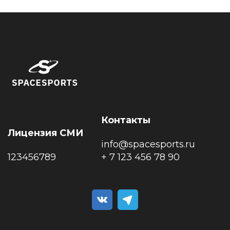
Контакты
Лицензия СМИ
info@spacesports.ru
123456789
+ 7 123 456 78 90