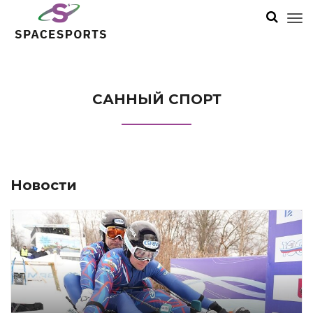
САННЫЙ СПОРТ
Новости