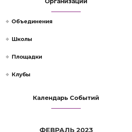
Организации
Объединения
Школы
Площадки
Клубы
Календарь Событий
ФЕВРАЛЬ 2023