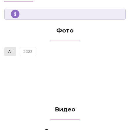
Фото
All
2023
Видео