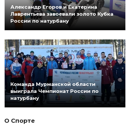
Александр Егоров и Екатерина
Лаврентьева завоевали золото Кубка
России по натурбану
Команда Мурманской области
выиграла Чемпионат России по
натурбану
О Спорте