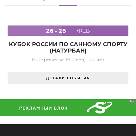
26 - 28
ФЕВ
КУБОК РОССИИ ПО САННОМУ СПОРТУ
(НАТУРБАН)
Воскресенье,
Москва, Россия
ДЕТАЛИ СОБЫТИЯ
Ads