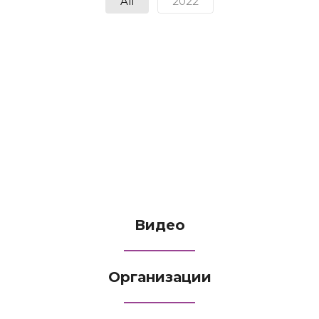
All
2022
Видео
Организации