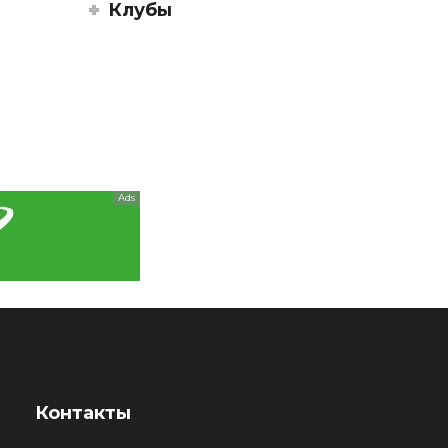
Клубы
Ads
Контакты