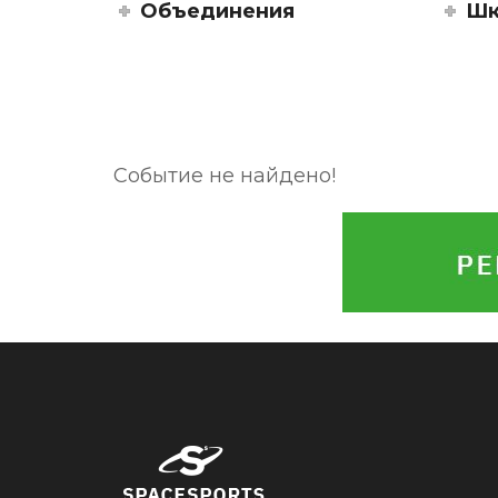
Объединения
Шк
Событие не найдено!