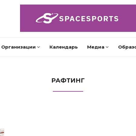
Организации
Календарь
Медиа
Образ
РАФТИНГ