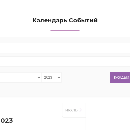
Календарь Событий
КАЖДЫЙ 
ИЮЛЬ
023