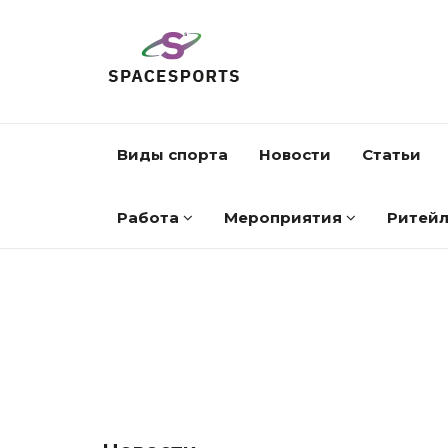
Виды спорта
Новости
Статьи
Работа
Мероприятия
Ритей