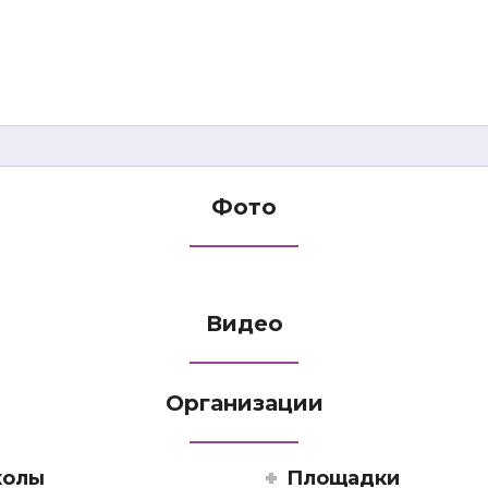
Фото
Видео
Организации
олы
Площадки