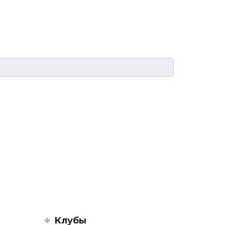
Клубы