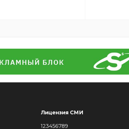
Лицензия СМИ
123456789