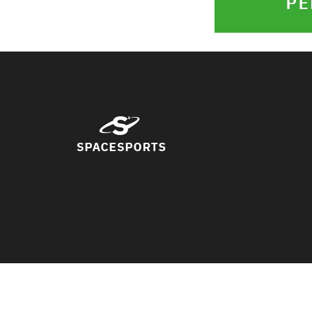
Новости партнеров
|
Фриспин