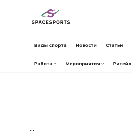
Виды спорта
Новости
Статьи
Работа
Мероприятия
Ритей