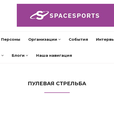
Персоны
Организации
События
Интерв
л
Блоги
Наша навигация
ПУЛЕВАЯ СТРЕЛЬБА