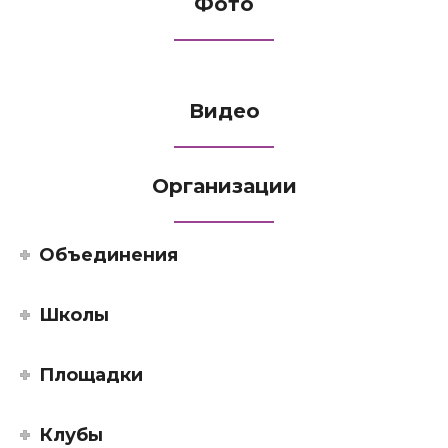
Фото
Видео
Организации
Объединения
Школы
Площадки
Клубы