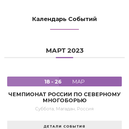
Календарь Событий
МАРТ 2023
18 - 26
МАР
ЧЕМПИОНАТ РОССИИ ПО СЕВЕРНОМУ
МНОГОБОРЬЮ
Суббота,
Магадан, Россия
ДЕТАЛИ СОБЫТИЯ