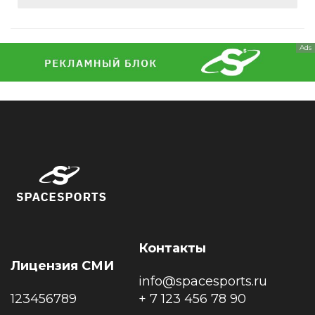
Ads
Контакты
Лицензия СМИ
info@spacesports.ru
123456789
+ 7 123 456 78 90