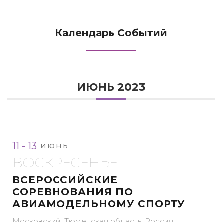
Календарь Событий
ИЮНЬ 2023
11 - 13
ИЮНЬ
ВОСКРЕСЕНЬЕ
ВСЕРОССИЙСКИЕ
СОРЕВНОВАНИЯ ПО
АВИАМОДЕЛЬНОМУ СПОРТУ
Московский, Тюменская область, Россия