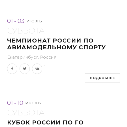
01 - 03
ИЮЛЬ
СУББОТА
ЧЕМПИОНАТ РОССИИ ПО
АВИАМОДЕЛЬНОМУ СПОРТУ
Екатеринбург, Россия
ПОДРОБНЕЕ
01 - 10
ИЮЛЬ
СУББОТА
КУБОК РОССИИ ПО ГО