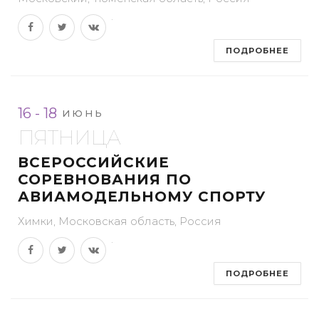
ПОДРОБНЕЕ
16 - 18
ИЮНЬ
ПЯТНИЦА
ВСЕРОССИЙСКИЕ
СОРЕВНОВАНИЯ ПО
АВИАМОДЕЛЬНОМУ СПОРТУ
Химки, Московская область, Россия
ПОДРОБНЕЕ