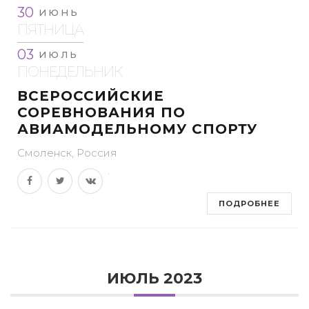
30
ИЮНЬ
ПЯТНИЦА
03
ИЮЛЬ
ПОНЕДЕЛЬНИК
ВСЕРОССИЙСКИЕ
СОРЕВНОВАНИЯ ПО
АВИАМОДЕЛЬНОМУ СПОРТУ
Смоленск, Россия
ПОДРОБНЕЕ
ИЮЛЬ 2023