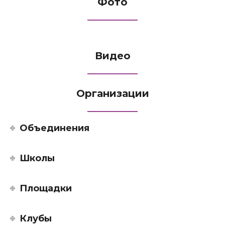
Фото
Видео
Организации
Объединения
Школы
Площадки
Клубы