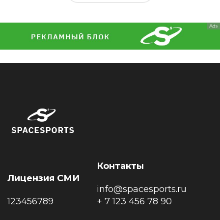
Ads
Контакты
Лицензия СМИ
info@spacesports.ru
123456789
+ 7 123 456 78 90