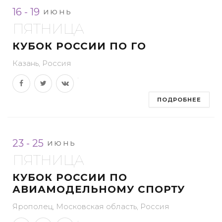
16 - 19
ИЮНЬ
ПЯТНИЦА
КУБОК РОССИИ ПО ГО
Казань, Россия
ПОДРОБНЕЕ
23 - 25
ИЮНЬ
ПЯТНИЦА
КУБОК РОССИИ ПО
АВИАМОДЕЛЬНОМУ СПОРТУ
Ярополец, Московская область, Россия