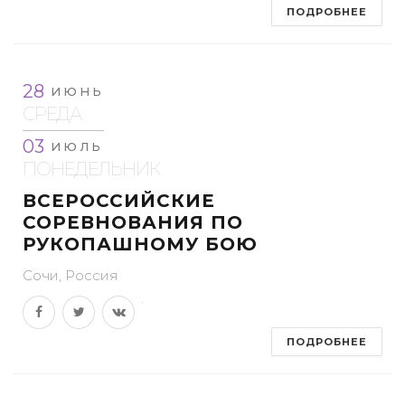
ПОДРОБНЕЕ
28
ИЮНЬ
СРЕДА
03
ИЮЛЬ
ПОНЕДЕЛЬНИК
ВСЕРОССИЙСКИЕ
СОРЕВНОВАНИЯ ПО
РУКОПАШНОМУ БОЮ
Сочи, Россия
ПОДРОБНЕЕ