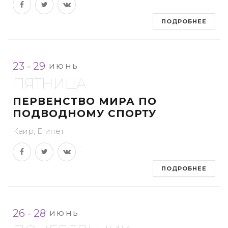
ПОДРОБНЕЕ
23 - 29
ИЮНЬ
ПЯТНИЦА
ПЕРВЕНСТВО МИРА ПО
ПОДВОДНОМУ СПОРТУ
Каир, Египет
ПОДРОБНЕЕ
26 - 28
ИЮНЬ