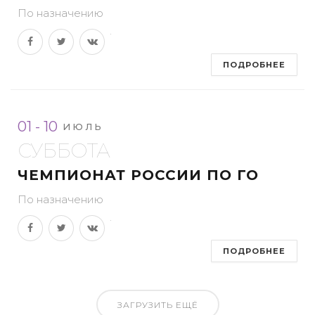
По назначению
ПОДРОБНЕЕ
01 - 10
ИЮЛЬ
СУББОТА
ЧЕМПИОНАТ РОССИИ ПО ГО
По назначению
ПОДРОБНЕЕ
ЗАГРУЗИТЬ ЕЩЁ