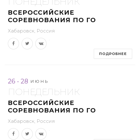
ПОНЕДЕЛЬНИК
ВСЕРОССИЙСКИЕ
СОРЕВНОВАНИЯ ПО ГО
Хабаровск, Россия
ПОДРОБНЕЕ
26 - 28
ИЮНЬ
ПОНЕДЕЛЬНИК
ВСЕРОССИЙСКИЕ
СОРЕВНОВАНИЯ ПО ГО
Хабаровск, Россия