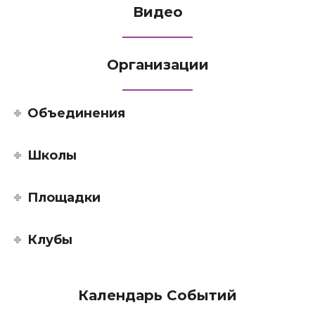
Видео
Организации
Объединения
Школы
Площадки
Клубы
Календарь Событий