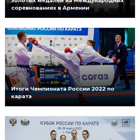
золотых медалей на Международных
соревнованиях в Армении
Итоги Чемпионата России 2022 по
каратэ