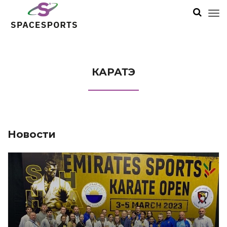
КАРАТЭ
Новости