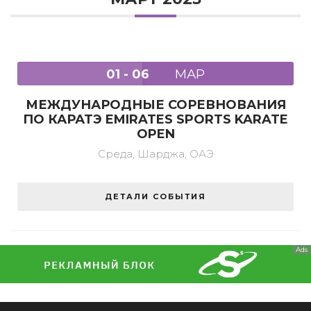
01 - 06
МАР
МЕЖДУНАРОДНЫЕ СОРЕВНОВАНИЯ
ПО КАРАТЭ EMIRATES SPORTS KARATE
OPEN
Среда,
Шарджа, ОАЭ
ДЕТАЛИ СОБЫТИЯ
Ads