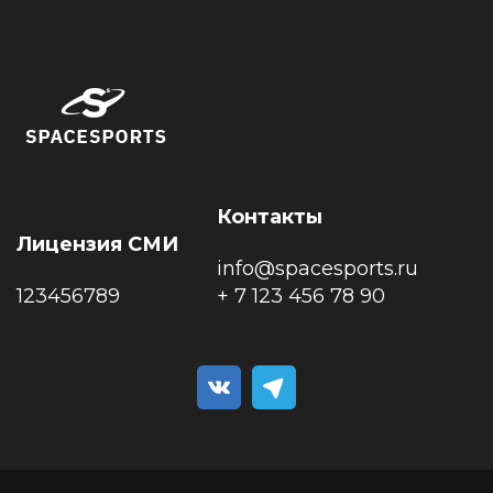
Контакты
Лицензия СМИ
info@spacesports.ru
123456789
+ 7 123 456 78 90