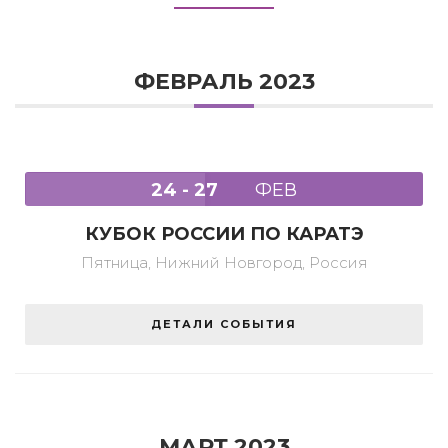
ФЕВРАЛЬ 2023
24 - 27
ФЕВ
КУБОК РОССИИ ПО КАРАТЭ
Пятница,
Нижний Новгород, Россия
ДЕТАЛИ СОБЫТИЯ
МАРТ 2023