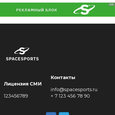
Ads
Контакты
Лицензия СМИ
info@spacesports.ru
123456789
+ 7 123 456 78 90