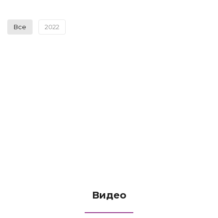
Все
2022
Видео