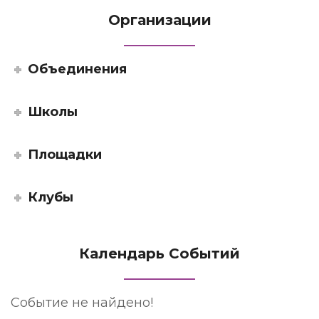
Организации
Объединения
Школы
Площадки
Клубы
Календарь Событий
Событие не найдено!