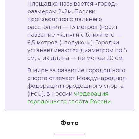
Площадка называется «город»
размером 2х2м. Броски
производятся с дальнего
расстояния — 13 метров (носит
название «кон») и с ближнего —
6,5 метров («полукон»). Городки
устанавливаются диаметром по 5
см, а их длина — не менее 20 см.
В мире за развитие городошного
спорта отвечает Международная
федерация городошного спорта
(IFoG), в России
Федерация
городошного спорта России
.
Фото