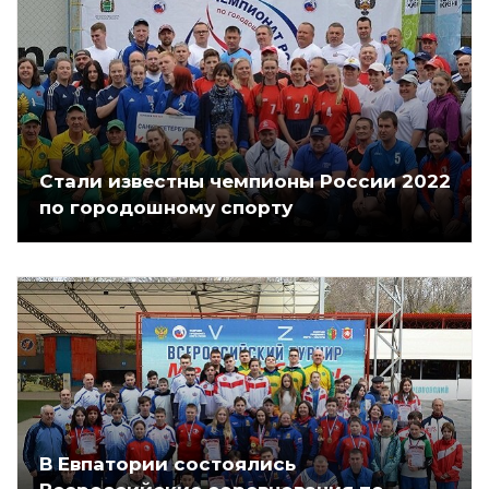
Стали известны чемпионы России 2022
по городошному спорту
В Евпатории состоялись