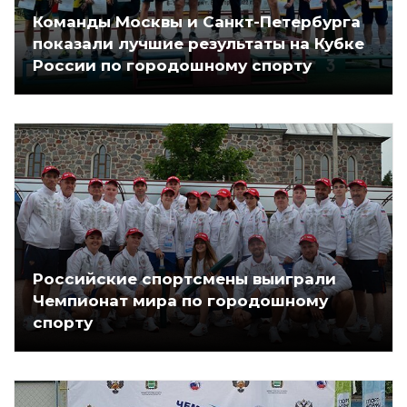
Команды Москвы и Санкт-Петербурга
показали лучшие результаты на Кубке
России по городошному спорту
Российские спортсмены выиграли
Чемпионат мира по городошному
спорту