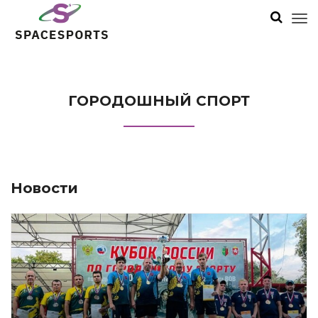
ГОРОДОШНЫЙ СПОРТ
Новости