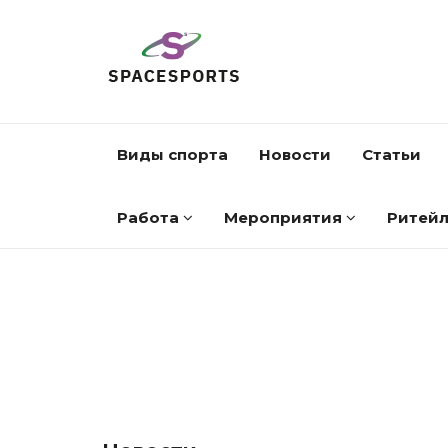
Виды спорта
Новости
Статьи
Работа
Мероприятия
Ритей