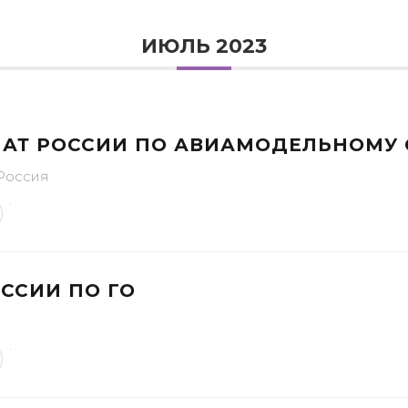
ИЮЛЬ 2023
АТ РОССИИ ПО АВИАМОДЕЛЬНОМУ 
 Россия
ССИИ ПО ГО
ю