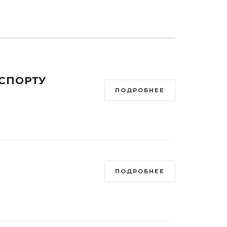
СПОРТУ
ПОДРОБНЕЕ
ПОДРОБНЕЕ