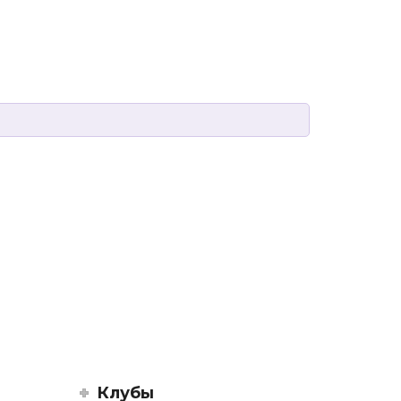
Клубы