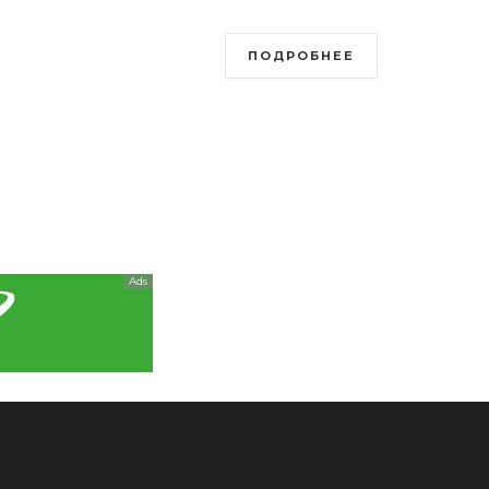
ПОДРОБНЕЕ
Ads