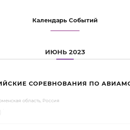
Календарь Событий
ИЮНЬ 2023
ИЙСКИЕ СОРЕВНОВАНИЯ ПО АВИА
юменская область, Россия