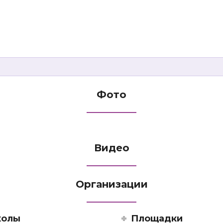
Фото
Видео
Организации
олы
Площадки