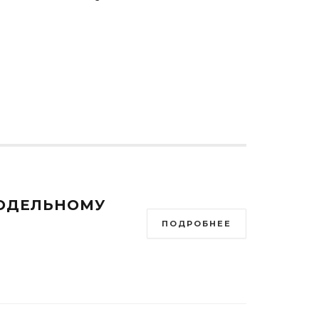
МОДЕЛЬНОМУ
ПОДРОБНЕЕ