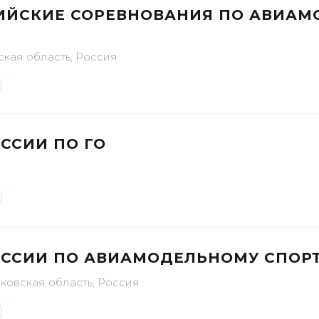
ИЙСКИЕ СОРЕВНОВАНИЯ ПО АВИА
ская область, Россия
ССИИ ПО ГО
ОССИИ ПО АВИАМОДЕЛЬНОМУ СПОР
ковская область, Россия