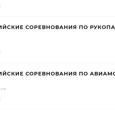
ИЙСКИЕ СОРЕВНОВАНИЯ ПО РУКОП
ИЙСКИЕ СОРЕВНОВАНИЯ ПО АВИА
сия