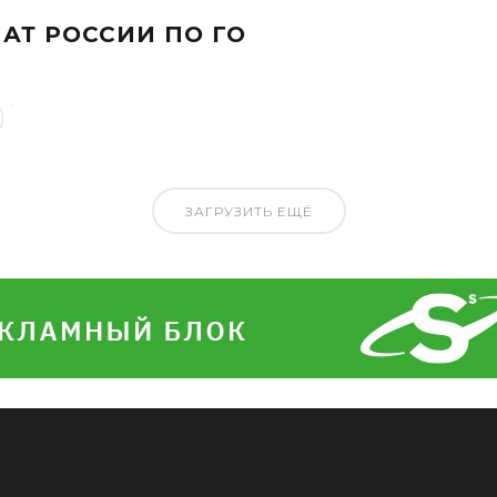
АТ РОССИИ ПО ГО
ю
ЗАГРУЗИТЬ ЕЩЁ