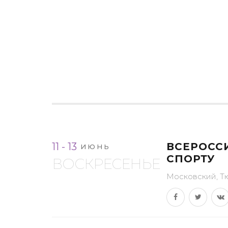
11 - 13
ВСЕРОСС
ИЮНЬ
СПОРТУ
ВОСКРЕСЕНЬЕ
Московский, Т