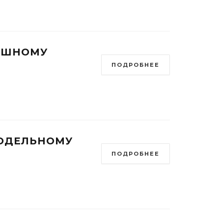
АШНОМУ
ПОДРОБНЕЕ
МОДЕЛЬНОМУ
ПОДРОБНЕЕ