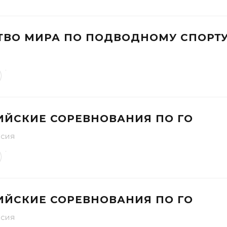
ТВО МИРА ПО ПОДВОДНОМУ СПОРТ
ИЙСКИЕ СОРЕВНОВАНИЯ ПО ГО
ссия
ИЙСКИЕ СОРЕВНОВАНИЯ ПО ГО
ссия