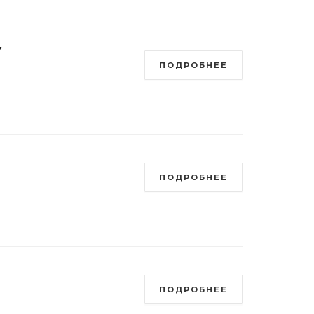
У
ПОДРОБНЕЕ
ПОДРОБНЕЕ
ПОДРОБНЕЕ