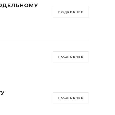
МОДЕЛЬНОМУ
ПОДРОБНЕЕ
ПОДРОБНЕЕ
ТУ
ПОДРОБНЕЕ