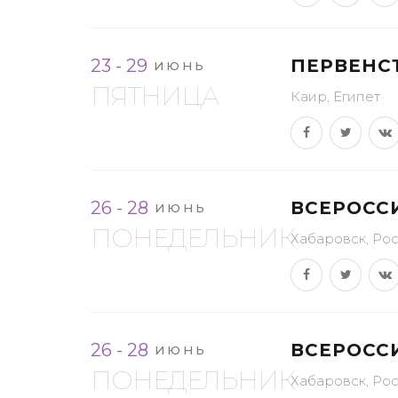
23 - 29
ПЕРВЕНС
ИЮНЬ
ПЯТНИЦА
Каир, Египет
26 - 28
ВСЕРОСС
ИЮНЬ
ПОНЕДЕЛЬНИК
Хабаровск, Ро
26 - 28
ВСЕРОСС
ИЮНЬ
ПОНЕДЕЛЬНИК
Хабаровск, Ро