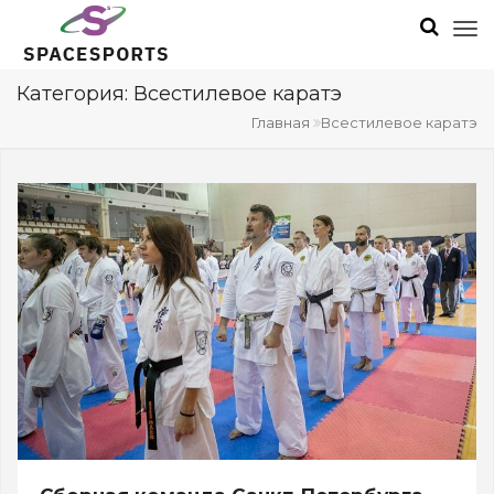
Категория: Всестилевое каратэ
Главная
Всестилевое каратэ