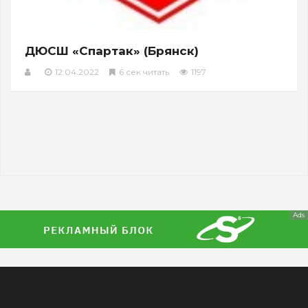
ДЮСШ «Спартак» (Брянск)
12.04.2022
6 сек читать
1197
Ads