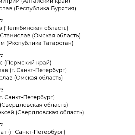
митрий (Алтайский край)
слав (Республика Бурятия)
:
з (Челябинская область)
 Станислав (Омская область)
ам (Ркспублика Татарстан)
:
ас (Пермский край)
ав (г. Санкт-Петербург)
слав (Омская область)
:
(г. Санкт-Петербург)
 (Свердловская область)
ексей (Свердловская область)
:
ат (г. Санкт-Петербург)