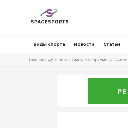
Виды спорта
Новости
Статьи
Главная
Армспорт
Омские спортсмены выиграл