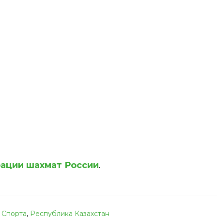
ации шахмат России
.
 Спорта
,
Республика Казахстан