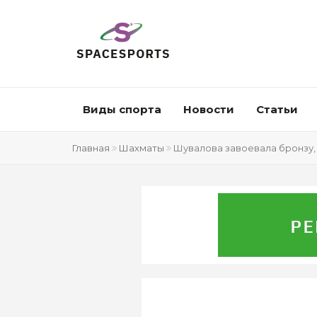
Виды спорта
Новости
Статьи
Главная
Шахматы
Шувалова завоевала бронзу, 