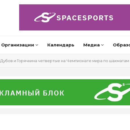
Организации
Календарь
Медиа
Образ
Дубов и Горячкина четвертые на Чемпионате мира по шахматам 