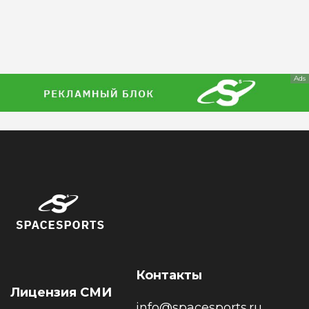
Ads
Контакты
Лицензия СМИ
info@spacesports.ru