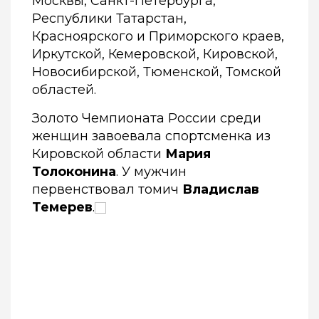
Москвы, Санкт-Петербурга,
Республики Татарстан,
Красноярского и Приморского краев,
Иркутской, Кемеровской, Кировской,
Новосибирской, Тюменской, Томской
областей.
Золото Чемпионата России среди
женщин завоевала спортсменка из
Кировской области
Мария
Толоконина
. У мужчин
первенствовал томич
Владислав
Темерев
.