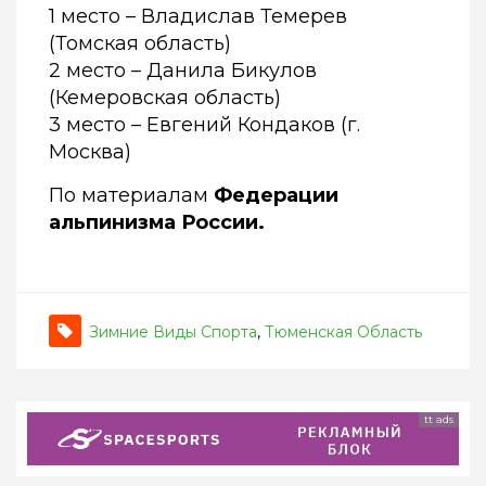
1 место – Владислав Темерев
(Томская область)
2 место – Данила Бикулов
(Кемеровская область)
3 место – Евгений Кондаков (г.
Москва)
По материалам
Федерации
альпинизма России.
Зимние Виды Спорта
,
Тюменская Область
tt ads