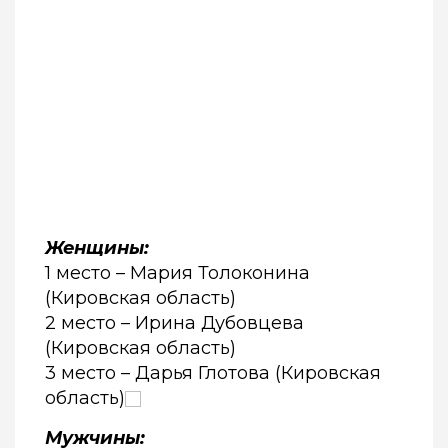
Женщины:
1 место – Мария Толоконина
(Кировская область)
2 место – Ирина Дубовцева
(Кировская область)
3 место – Дарья Глотова (Кировская
область)
Мужчины: