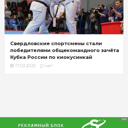
Свердловские спортсмены стали
победителями общекомандного зачёта
Кубка России по киокусинкай
17.03.2023
нет
Ads