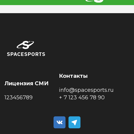
Контакты
Лицензия СМИ
info@spacesports.ru
123456789
+ 7 123 456 78 90