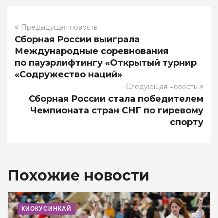
Предыдущая новость
Сборная России выиграла
Международные соревнования
по пауэрлифтингу «Открытый турнир
«Содружество наций»
Следующая новость
Сборная России стала победителем
Чемпионата стран СНГ по гиревому
спорту
Похожие новости
КИОКУСИНКАЙ