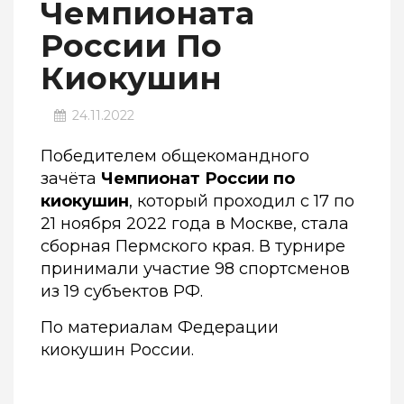
Чемпионата
России По
Киокушин
24.11.2022
Победителем общекомандного
зачёта
Чемпионат России по
киокушин
, который проходил с 17 по
21 ноября 2022 года в Москве, стала
сборная Пермского края. В турнире
принимали участие 98 спортсменов
из 19 субъектов РФ.
По материалам Федерации
киокушин России.