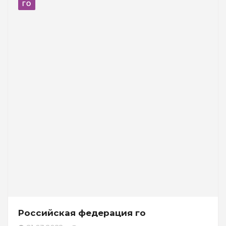
ГО
Российская федерация го