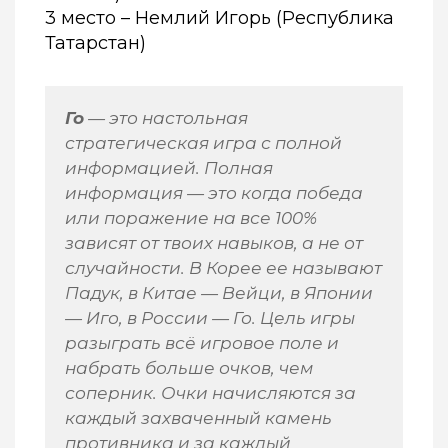
3 место – Немлий Игорь (Республика
Татарстан)
Го
— это настольная
стратегическая игра с полной
информацией. Полная
информация — это когда победа
или поражение на все 100%
зависят от твоих навыков, а не от
случайности. В Корее ее называют
Падук, в Китае — Вейци, в Японии
— Иго, в России — Го. Цель игры
разыграть всё игровое поле и
набрать больше очков, чем
соперник. Очки начисляются за
каждый захваченный камень
противника и за каждый