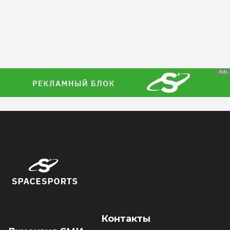
Ads
Контакты