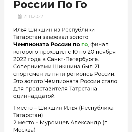
России По Го
21.11.2022
Илья Шикшин из Республики
Татарстан завоевал золото
Чемпионата России по
го
, финал
которого проходил с 10 по 20 ноября
2022 года в Санкт-Петербурге.
Соперниками Шикшина был 21
спортсмен из пяти регионов России.
Это золото Чемпионата России стало
для представителя Татрстана
одиннадцатой.
1 место – Шикшин Илья (Республика
Татарстан)
2 место – Муромцев Александр (г.
Москва)