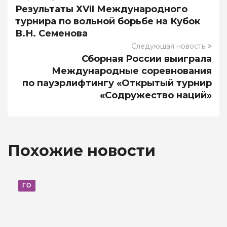
Результаты ХVII Международного
турнира по вольной борьбе на Кубок
В.Н. Семенова
Следующая новость
Сборная России выиграла
Международные соревнования
по пауэрлифтингу «Открытый турнир
«Содружество наций»
Похожие новости
ГО