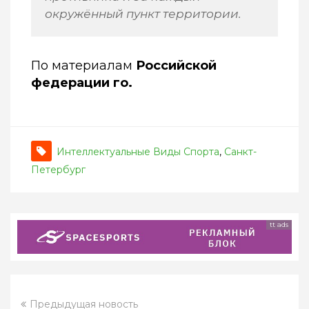
окружённый пункт территории.
По материалам
Российской
федерации го.
Интеллектуальные Виды Спорта
,
Санкт-
Петербург
tt ads
Предыдущая новость