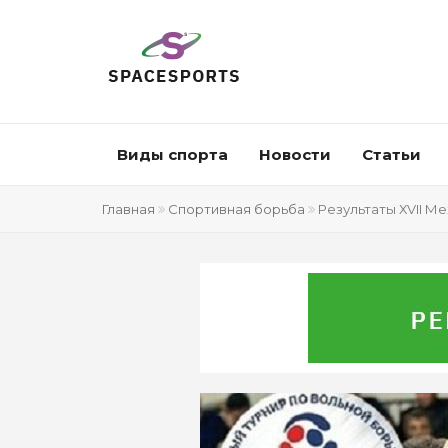
Виды спорта
Новости
Статьи
Главная
Спортивная борьба
Результаты ХVII М