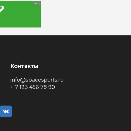
Ads
Контакты
info@spacesports.ru
+ 7 123 456 78 90