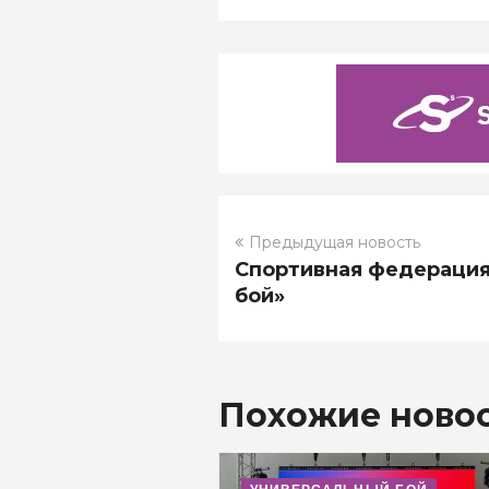
Предыдущая новость
Спортивная федерация
бой»
Похожие ново