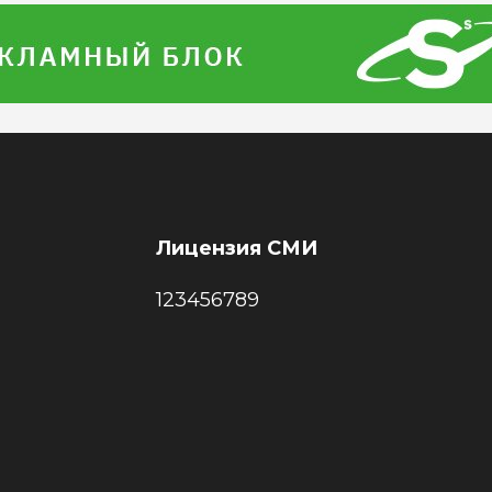
Лицензия СМИ
123456789