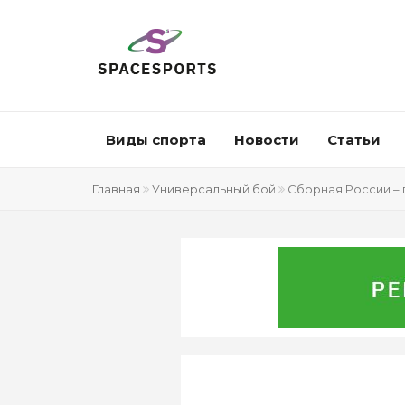
Виды спорта
Новости
Статьи
Главная
Универсальный бой
Сборная России – 