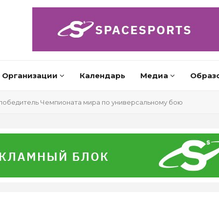
Организации
Календарь
Медиа
Образ
победитель Чемпионата мира по универсальному бою