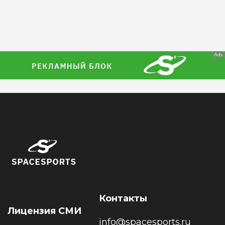
Ads
Контакты
Лицензия СМИ
info@spacesports.ru