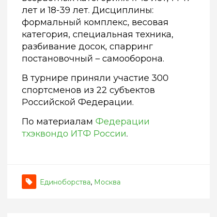
лет и 18-39 лет. Дисциплины:
формальный комплекс, весовая
категория, специальная техника,
разбивание досок, спарринг
постановочный – самооборона.
В турнире приняли участие 300
спортсменов из 22 субъектов
Российской Федерации.
По материалам
Федерации
тхэквондо ИТФ России
.
Единоборства
,
Москва