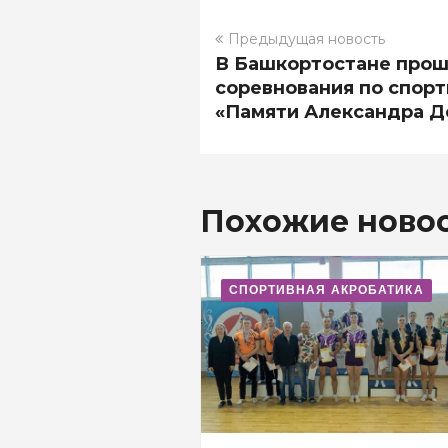
Предыдущая новость
В Башкортостане про
соревнования по спорт
«Памяти Александра Д
Похожие ново
СПОРТИВНАЯ АКРОБАТИКА