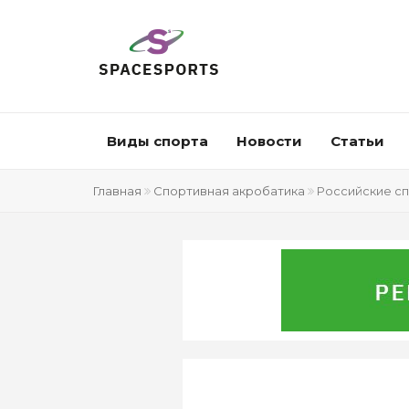
Виды спорта
Новости
Статьи
Главная
Спортивная акробатика
Российские сп